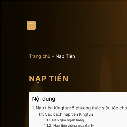
Bỏ
qua
nội
dung
Trang chủ
»
Nạp Tiền
NẠP TIỀN
Nội dung
Nạp tiền Kingfun: 5 phương thức siêu tốc cho
Các cách nạp tiền Kingfun
Nạp qua ngân hàng
Nạp tiền thông qua đại lý