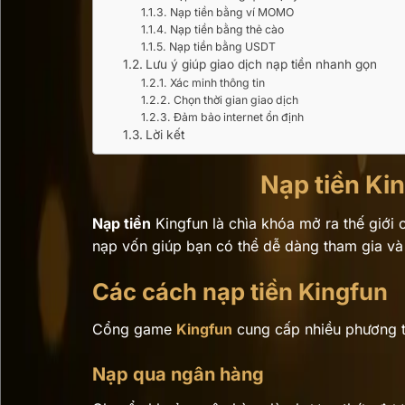
Nạp tiền bằng ví MOMO
Nạp tiền bằng thẻ cào
Nạp tiền bằng USDT
Lưu ý giúp giao dịch nạp tiền nhanh gọn
Xác minh thông tin
Chọn thời gian giao dịch
Đảm bảo internet ổn định
Lời kết
Nạp tiền Ki
Nạp tiền
Kingfun là chìa khóa mở ra thế giới 
nạp vốn giúp bạn có thể dễ dàng tham gia v
Các cách nạp tiền Kingfun
Cổng game
Kingfun
cung cấp nhiều phương th
Nạp qua ngân hàng