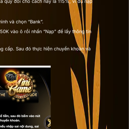
y đổi cho cách này là 115%, ví dụ nạp
ình và chọn “Bank”.
0K vào ô rồi nhấn “Nạp” để lấy thông tin
ung cấp. Sau đó thực hiện chuyển khoản và