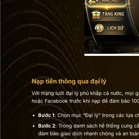
Nạp tiền thông qua đại lý
Với mạng lưới đại lý phủ khắp cả nước, mọi gam
hoặc Facebook trước khi nạp để đảm bảo 1
Bước 1
: Chọn mục “Đại lý” trong các lựa 
Bước 2
: Trong danh sách hệ thống cung câ
đảm bảo giao dịch nhanh chóng và an toàn