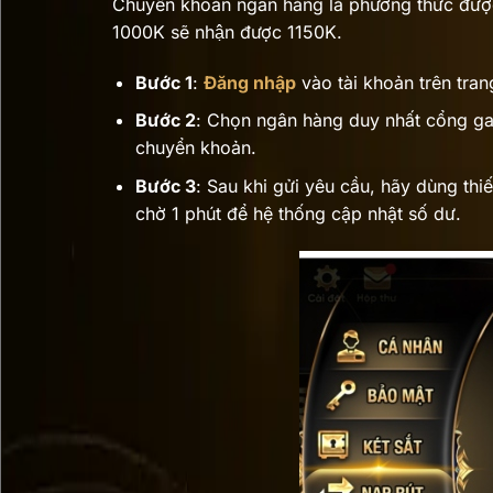
Chuyển khoản ngân hàng là phương thức được ưa 
1000K sẽ nhận được 1150K.
Bước 1
:
Đăng nhập
vào tài khoản trên tran
Bước 2
: Chọn ngân hàng duy nhất cổng game h
chuyển khoản.
Bước 3
: Sau khi gửi yêu cầu, hãy dùng thiế
chờ 1 phút để hệ thống cập nhật số dư.